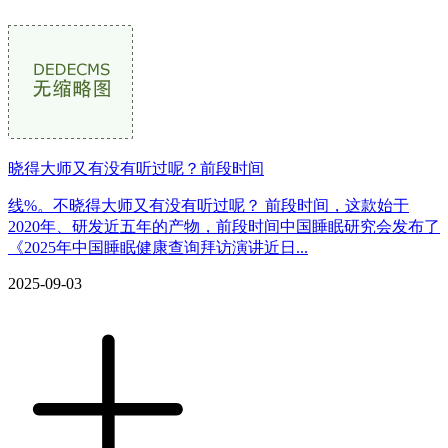
晓得大师又有没有听过呢？前段时间
线%。不晓得大师又有没有听过呢？ 前段时间，这款始于
2020年、研发近五年的产物，前段时间中国睡眠研究会发布了
《2025年中国睡眠健康查询拜访演讲近日...
2025-09-03