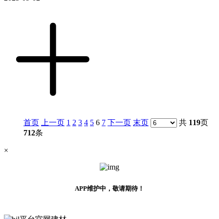
首页
上一页
1
2
3
4
5
6
7
下一页
末页
共
119
页
712
条
×
APP维护中，敬请期待！