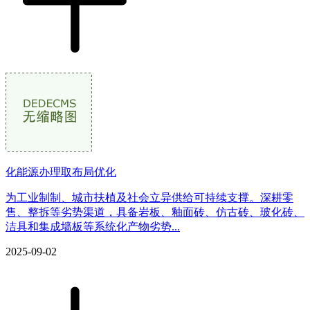
化能源办理取布局优化
为工业制制、城市扶植及社会立异供给可持续支撑。深耕零
售、整拆等劣势渠道，具备岩板、釉面砖、仿古砖、玻化砖、
洁具和集成墙板等系统化产物劣势...
2025-09-02