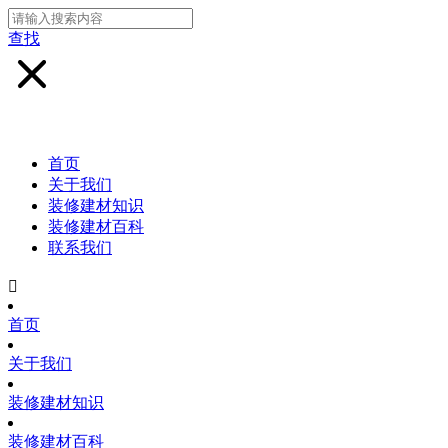
查找
首页
关于我们
装修建材知识
装修建材百科
联系我们

首页
关于我们
装修建材知识
装修建材百科