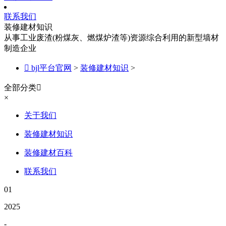
联系我们
装修建材知识
从事工业废渣(粉煤灰、燃煤炉渣等)资源综合利用的新型墙材
制造企业

bjl平台官网
>
装修建材知识
>
全部分类

×
关于我们
装修建材知识
装修建材百科
联系我们
01
2025
-