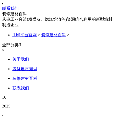
联系我们
装修建材百科
从事工业废渣(粉煤灰、燃煤炉渣等)资源综合利用的新型墙材
制造企业

bjl平台官网
>
装修建材百科
>
全部分类

×
关于我们
装修建材知识
装修建材百科
联系我们
16
2025
-