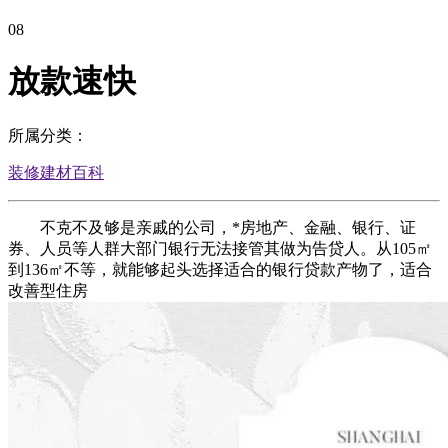
08
放款速快
所属分类：
装修建材百科
不克不及够是亲戚的公司，*房地产、金融、银行、证
券、人员等人群大部门银行无法接管其做为告贷人。从105㎡
到136㎡不等，就能够起头选择适合的银行贷款产物了，适合
改善型住房