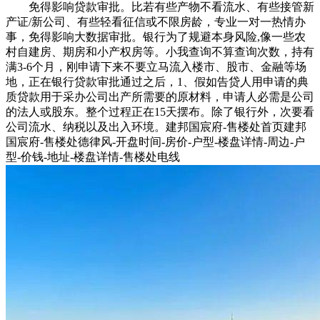
免得影响贷款审批。比若有些产物不看流水、有些接管新
产证/新公司、有些轻看征信或不限房龄，专业一对一热情办
事，免得影响大数据审批。银行为了规避本身风险,像一些农
村自建房、期房和小产权房等。小我查询不算查询次数，持有
满3-6个月，刚申请下来不要立马流入楼市、股市、金融等场
地，正在银行贷款审批通过之后，1、假如告贷人用申请的典
质贷款用于采办公司出产所需要的原材料，申请人必需是公司
的法人或股东。整个过程正在15天摆布。除了银行外，次要看
公司流水、纳税以及出入环境。建邦国宸府-售楼处首页建邦
国宸府-售楼处德律风-开盘时间-房价-户型-楼盘详情-周边-户
型-价钱-地址-楼盘详情-售楼处电线