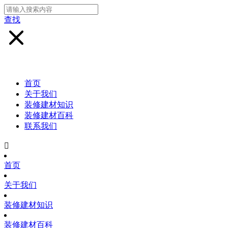
查找
首页
关于我们
装修建材知识
装修建材百科
联系我们

首页
关于我们
装修建材知识
装修建材百科