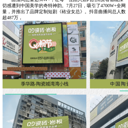
切感遭到中国美学的奇特神韵。7月27日，吸引了4700W+全网
量，并推出了品牌定制短剧《砖业女总》。抖音曲播间总人数
超487万，