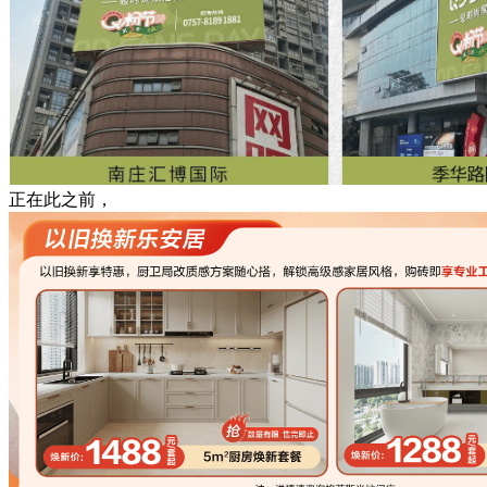
正在此之前，