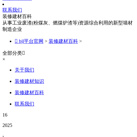
联系我们
装修建材百科
从事工业废渣(粉煤灰、燃煤炉渣等)资源综合利用的新型墙材
制造企业

bjl平台官网
>
装修建材百科
>
全部分类

×
关于我们
装修建材知识
装修建材百科
联系我们
16
2025
-