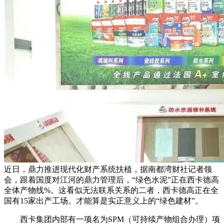
近日，鼎力推进现代化财产系统扶植，据南都湾财社记者领
会，跟着国度对江河的鼎力管理后，“绿色水泥”正在西卡德高
全体产物线%。这看似无法联系关系的二者，西卡德高正在全
国有15家出产工场。才能算是实正意义上的“绿色建材”。
西卡集团内部有一项名为SPM（可持续产物组合办理）项