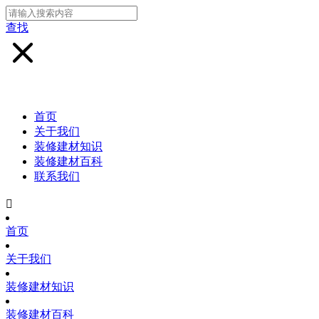
查找
首页
关于我们
装修建材知识
装修建材百科
联系我们

首页
关于我们
装修建材知识
装修建材百科