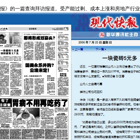
现代快报》的一篇查询拜访报道。受产能过剩、成本上涨和房地产