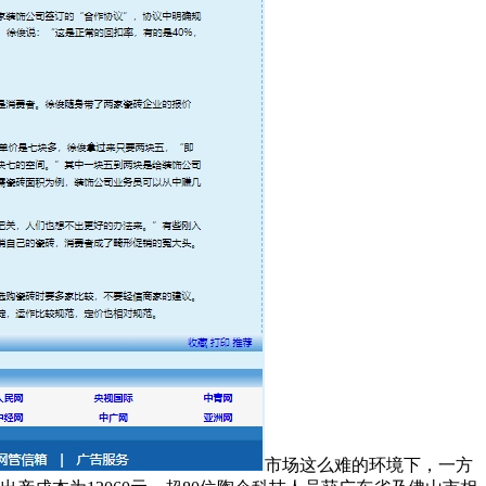
市场这么难的环境下，一方