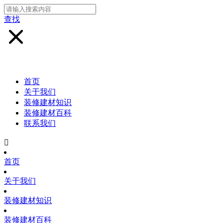
查找
首页
关于我们
装修建材知识
装修建材百科
联系我们

首页
关于我们
装修建材知识
装修建材百科