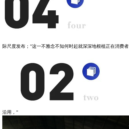
际尺度发布；”这一不雅念不知何时起就深深地根植正在消费者
沿用，”