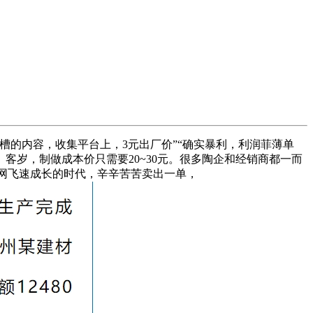
的内容，收集平台上，3元出厂价”“确实暴利，利润菲薄单
。客岁，制做成本价只需要20~30元。很多陶企和经销商都一而
联网飞速成长的时代，辛辛苦苦卖出一单，