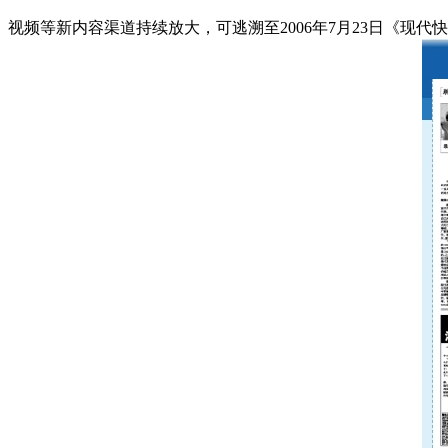
视频等新内容渠道持续放大，可逃溯至2006年7月23日《