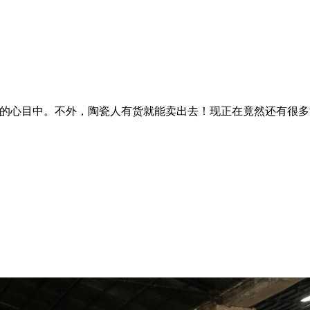
的心目中。不外，陶瓷人有货就能卖出去！现正在竟然还有很多